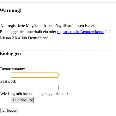
Warnung!
Nur registrierte Mitglieder haben Zugriff auf diesen Bereich.
Bitte logge dich unterhalb ein oder
registriere ein Benutzerkonto
bei
Nissan ZX-Club Deutschland
Einloggen
Benutzername:
Passwort:
Wie lang möchtest du eingeloggt bleiben?: