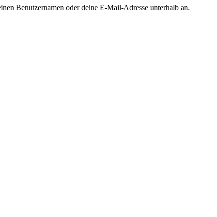
 deinen Benutzernamen oder deine E-Mail-Adresse unterhalb an.