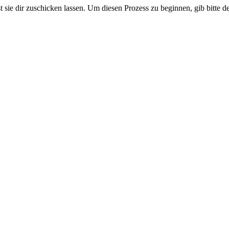
st sie dir zuschicken lassen. Um diesen Prozess zu beginnen, gib bitte