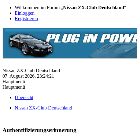
Willkommen im Forum „
Nissan ZX-Club Deutschland
“.
Einloggen
Registrieren
Nissan ZX-Club Deutschland
07. August 2026, 23:24:21
Hauptmenü
Hauptmenü
Übersicht
Nissan ZX-Club Deutschland
Authentifizierungserinnerung