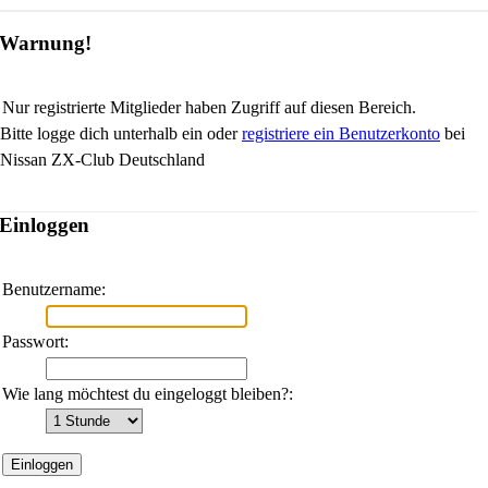
Warnung!
Nur registrierte Mitglieder haben Zugriff auf diesen Bereich.
Bitte logge dich unterhalb ein oder
registriere ein Benutzerkonto
bei
Nissan ZX-Club Deutschland
Einloggen
Benutzername:
Passwort:
Wie lang möchtest du eingeloggt bleiben?: